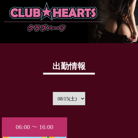
出勤情報
06:00 ～ 16:00