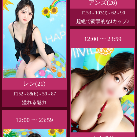
アンズ(26)
T153 - 103(J) - 62 - 90
超絶で衝撃的なJカップ♪
12:00 ～ 23:59
レン(21)
T152 - 88(E) - 59 - 87
溢れる魅力
12:00 ～ 23:59