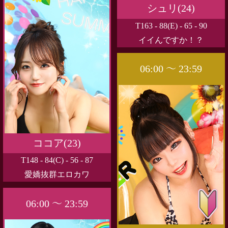
シュリ(24)
T163 - 88(E) - 65 - 90
イイんですか！？
06:00 ～ 23:59
ココア(23)
T148 - 84(C) - 56 - 87
愛嬌抜群エロカワ
06:00 ～ 23:59