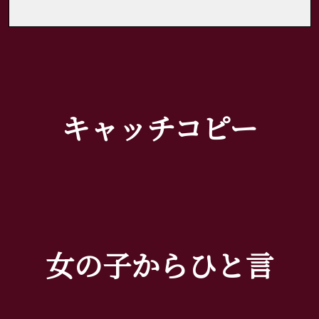
キャッチコピー
女の子からひと言